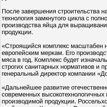
После завершения строительства на
технология замкнутого цикла с полн
производства яйца для выращивания
продукции.
«Строящийся комплекс масштабен не
европейским меркам. Его производс
мяса в год. Комплекс будет изнача
строгих санитарных нормативов и п
генеральный директор компании «Д
«Дальнейшее развитие отечественно
современных высокотехнологичных
производимой продукции. Россельх