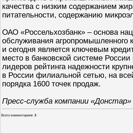
качества с низким содержанием жир
питательности, содержанию микроэл
ОАО «Россельхозбанк» – основа на
обслуживания агропромышленного ко
и сегодня является ключевым креди
место в банковской системе России 
лидеров рейтинга надежности крупн
в России филиальной сетью, на вс
порядка 1600 точек продаж.
Пресс-служба компании «Донстар»
Всего комментариев
:
3