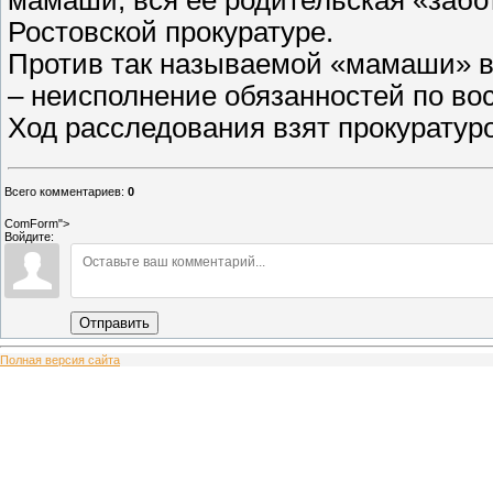
Ростовской прокуратуре.
Против так называемой «мамаши» во
– неисполнение обязанностей по во
Ход расследования взят прокуратуро
Всего комментариев
:
0
ComForm">
Войдите:
Отправить
Полная версия сайта