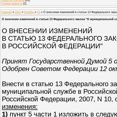
Разные новости
[1]
Главная
»
2011
»
Ноябрь
»
23
» О внесении изменений в статью 13 Федерального зак
О внесении изменений в статью 13 Федерального закона "О муниципальной с
О ВНЕСЕНИИ ИЗМЕНЕНИЙ
В СТАТЬЮ 13 ФЕДЕРАЛЬНОГО З
В РОССИЙСКОЙ ФЕДЕРАЦИИ"
Принят Государственной Думой 5 о
Одобрен Советом Федерации 12 ок
Внести в статью 13 Федерального за
муниципальной службе в Российско
Российской Федерации, 2007, N 10, ст
изменения:
1)
пункт 5 части 1 изложить в след