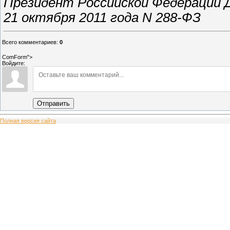
Президент Российской Федерации
21 октября 2011 года N 288-ФЗ
Всего комментариев
:
0
ComForm">
Войдите:
Отправить
Полная версия сайта