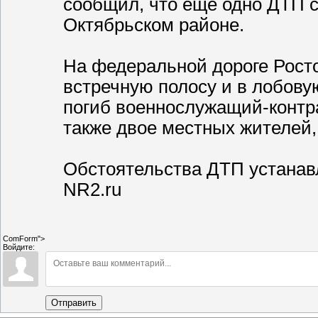
сообщил, что еще одно ДТП с
Октябрьском районе.
На федеральной дороге Рост
встречную полосу и в лобовую
погиб военнослужащий-контра
также двое местных жителей,
Обстоятельства ДТП устанав
NR2.ru
ComForm">
Войдите:
Отправить