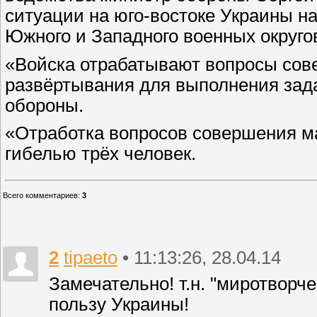
ситуации на юго-востоке Украины н
Южного и Западного военных округо
«Войска отрабатывают вопросы сов
развёртывания для выполнения зад
обороны.
«Отработка вопросов совершения м
гибелью трёх человек.
Всего комментариев
:
3
2
tipaeto
• 11:13:26, 28.04.14
Замечательно! т.н. "миротворч
пользу Украины!