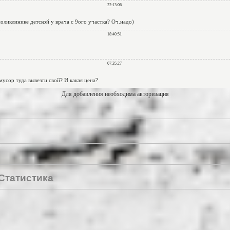
Для добавления необходима авторизация
Статистика