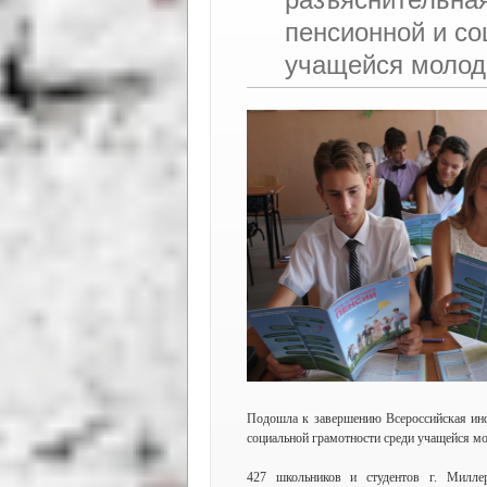
пенсионной и со
учащейся молод
Подошла к завершению Всероссийская ин
социальной грамотности среди учащейся мо
427 школьников и студентов г. Миллер