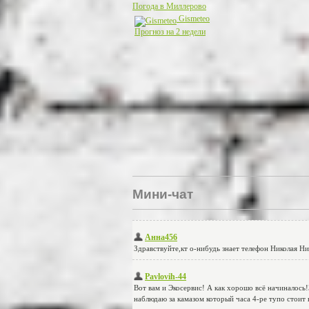
Погода в Миллерово
Gismeteo
Прогноз на 2 недели
Мини-чат