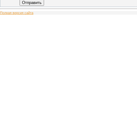
Отправить
Полная версия сайта