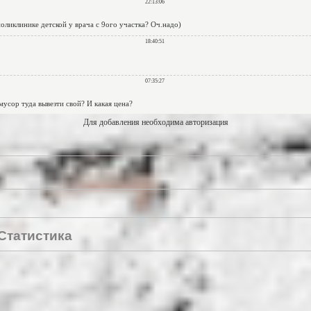
Для добавления необходима авторизация
Статистика