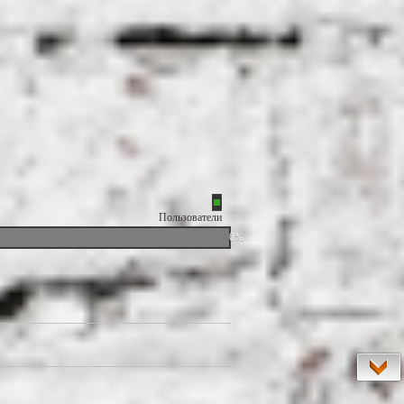
Пользователи
0%