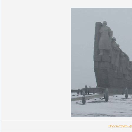
Просмотреть ф