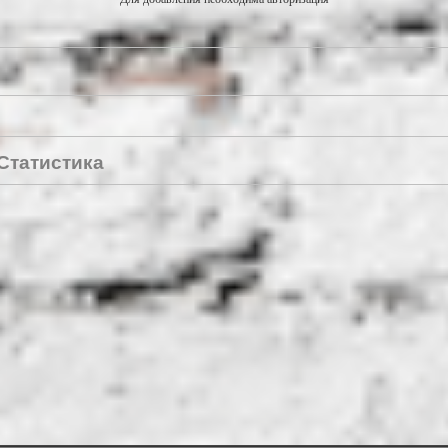
Статистика