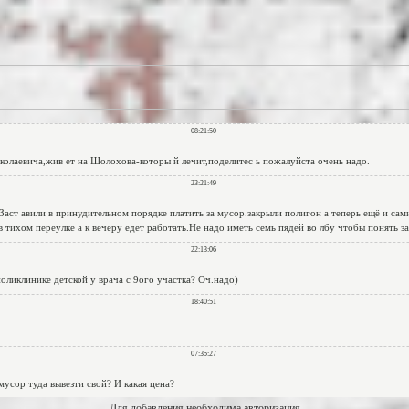
Для добавления необходима авторизация