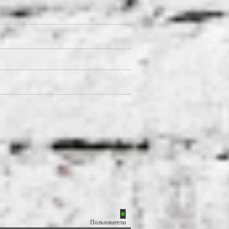
Пользователи