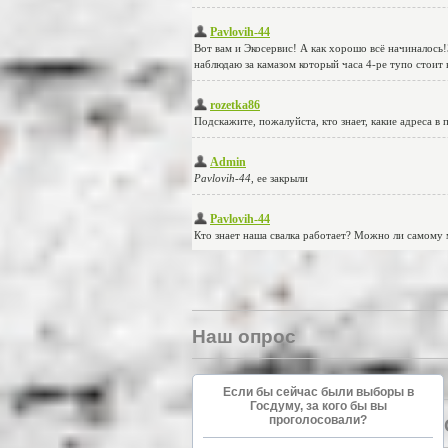
Наш опрос
Если бы сейчас были выборы в
Госдуму, за кого бы вы
проголосовали?