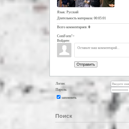
Язык
: Русский
Длительность материала
: 00:05:01
Всего комментариев
:
0
ComForm">
Войдите:
Отправить
Логин:
Пароль:
запомнить
Поиск