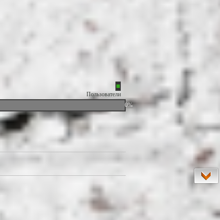
Пользователи
0%