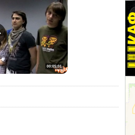
00:05:01