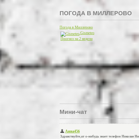
ПОГОДА В МИЛЛЕРОВО
Погода в Миллерово
Gismeteo
Прогноз на 2 недели
Мини-чат