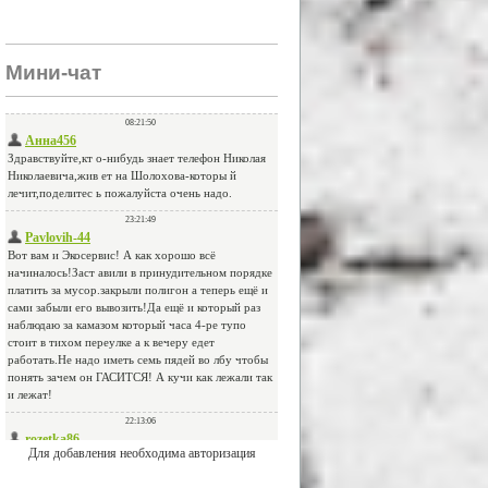
Мини-чат
Для добавления необходима авторизация