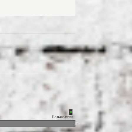
Пользователи
0%