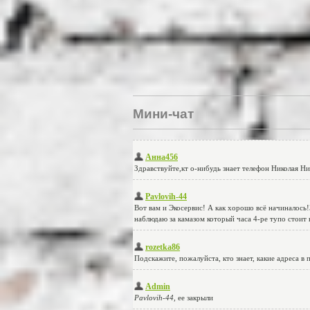
Мини-чат