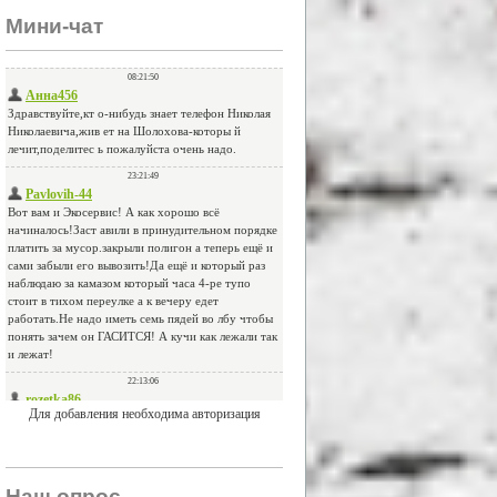
Мини-чат
Для добавления необходима авторизация
Наш опрос