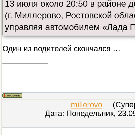
13 июля около 20:50 в районе 
(г. Миллерово, Ростовской обла
управляя автомобилем «Лада 
Один из водителей скончался …
millerovo
(СуперМ
Дата: Понедельник, 23.0