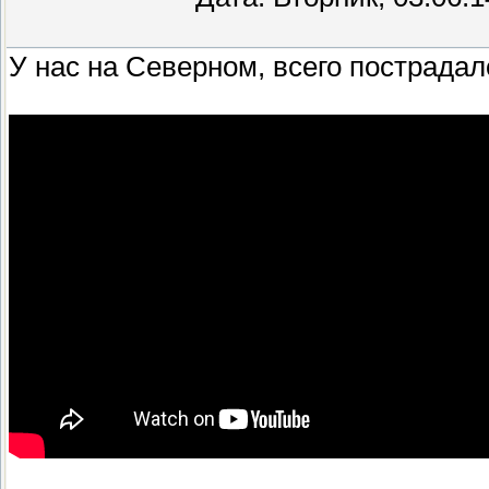
У нас на Северном, всего пострадал