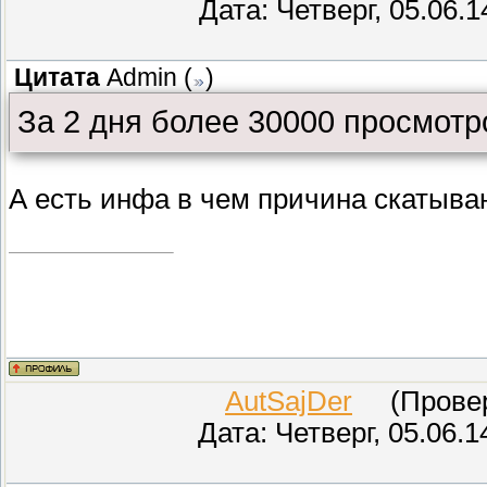
Дата: Четверг, 05.06.
Цитата
Admin
(
)
За 2 дня более 30000 просмотр
А есть инфа в чем причина скатыва
AutSajDer
(Провере
Дата: Четверг, 05.06.