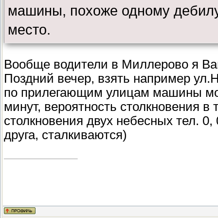
машины, похоже одному дебилу
место.
Вообще водители в Миллерово я Вам
Поздний вечер, взять например ул.
по прилегающим улицам машины мог
минут, вероятность столкновения в 
столкновения двух небесных тел. 0,
друга, сталкиваются)