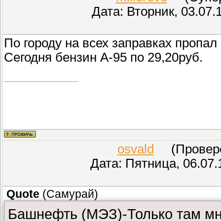
Дата: Вторник, 03.07.
По городу на всех заправках пропал
Сегодня бензин A-95 по 29,20руб.
osvald
(Проверен
Дата: Пятница, 06.07.
Quote
(
Самурай
)
Башнефть (МЭЗ)-Только там мн