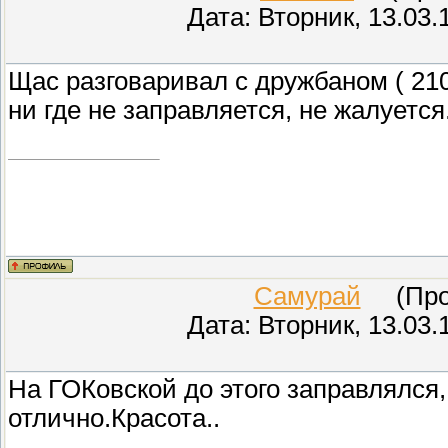
Дата: Вторник, 13.03.
Щас разговаривал с дружбаном ( 2101
ни где не заправляется, не жалуется
Самурай
(Пров
Дата: Вторник, 13.03.
На ГОКовской до этого заправлялся
отлично.Красота..