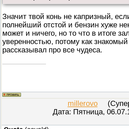
Значит твой конь не капризный, есл
полнейший отстой и бензин хуже не
может и ничего, но то что в итоге зал
уверенностью, потому как знакомый 
рассказывал про все чудеса.
millerovo
(СуперМ
Дата: Пятница, 06.07.