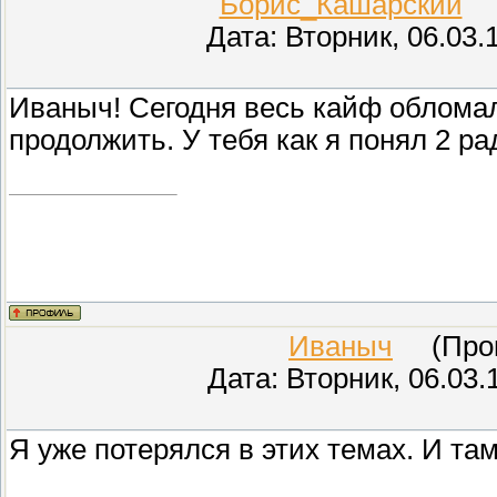
Борис_Кашарский
(П
Дата: Вторник, 06.03.
Иваныч! Сегодня весь кайф облома
продолжить. У тебя как я понял 2 
Иваныч
(Прове
Дата: Вторник, 06.03.
Я уже потерялся в этих темах. И там