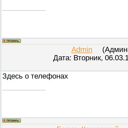
Admin
(Админис
Дата: Вторник, 06.03.
Здесь о телефонах