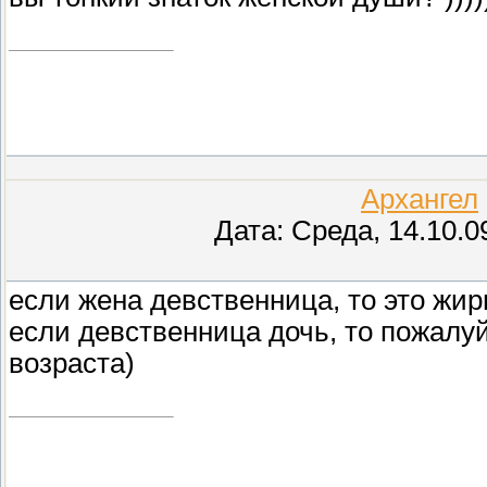
Архангел
Дата: Среда, 14.10.0
если жена девственница, то это жи
если девственница дочь, то пожалуй,
возраста)