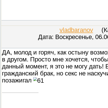
vladbaranov
(Кар
Дата: Воскресенье, 06.0
ДА, молод и горяч, как остыну возмо
в другом. Просто мне хочется, чтоб
данный момент, я это не могу дать!
гражданский брак, но секс не наскуч
позажигал