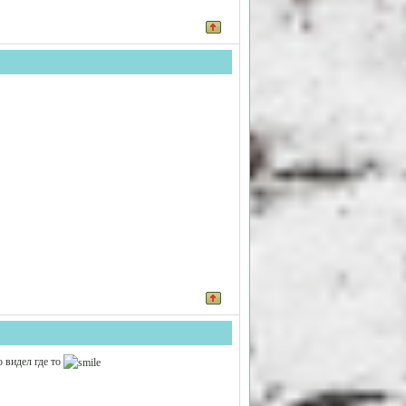
о видел где то