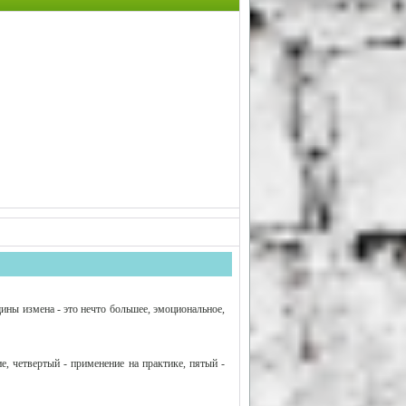
щины измена - это нечто большее, эмоциональное,
е, четвертый - применение на практике, пятый -