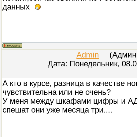
данных
Admin
(Админис
Дата: Понедельник, 08.0
А кто в курсе, разница в качестве 
чувствительна или не очень?
У меня между шкафами цифры и АДСЛ
спешат они уже месяца три....