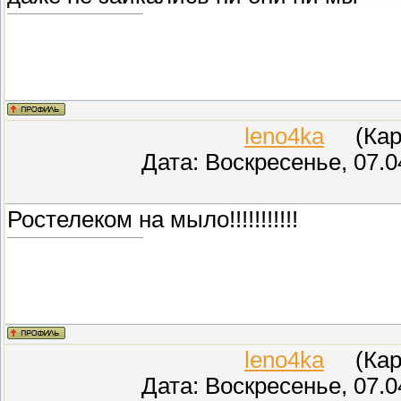
leno4ka
(Кара
Дата: Воскресенье, 07.0
Ростелеком на мыло!!!!!!!!!!!
leno4ka
(Кара
Дата: Воскресенье, 07.0