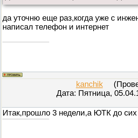
да уточню еще раз,когда уже с инже
написал телефон и интернет
kanchik
(Провер
Дата: Пятница, 05.04.
Итак,прошло 3 недели,а ЮТК до сих