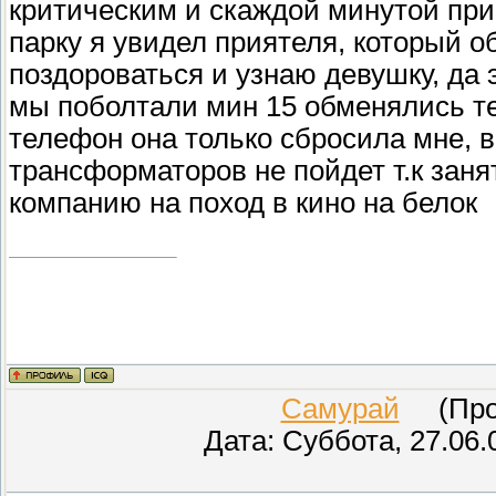
критическим и скаждой минутой при
парку я увидел приятеля, который 
поздороваться и узнаю девушку, да 
мы поболтали мин 15 обменялись т
телефон она только сбросила мне, 
трансформаторов не пойдет т.к заня
компанию на поход в кино на белок
Самурай
(Пров
Дата: Суббота, 27.06.