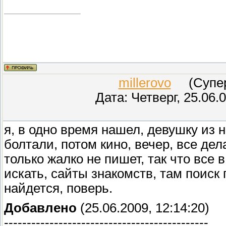
millerovo
(СуперМ
Дата: Четверг, 25.06.
я, в одно время нашел, девушку из н
болтали, потом кино, вечер, все дел
только жалко не пишет, так что все 
искать, сайты знакомств, там поиск
найдется, поверь.
Добавлено
(25.06.2009, 12:14:20)
---------------------------------------------