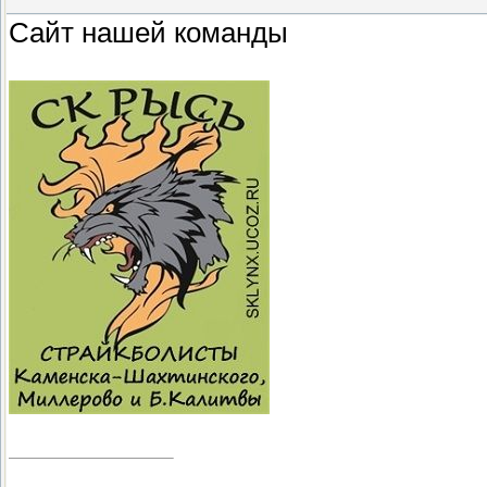
Сайт нашей команды