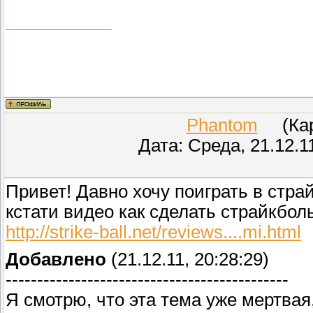
Phantom
(Кара
Дата: Среда, 21.12.1
Привет! Давно хочу поиграть в стра
кстати видео как сделать страйкбол
http://strike-ball.net/reviews....mi.html
Добавлено
(21.12.11, 20:28:29)
---------------------------------------------
Я смотрю, что эта тема уже мертвая,