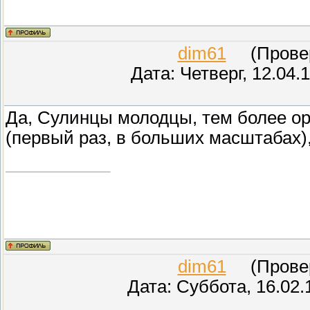
dim61
(Провер
Дата: Четверг, 12.04.
Да, Сулинцы молодцы, тем более о
(первый раз, в больших масштабах)
dim61
(Провер
Дата: Суббота, 16.02.