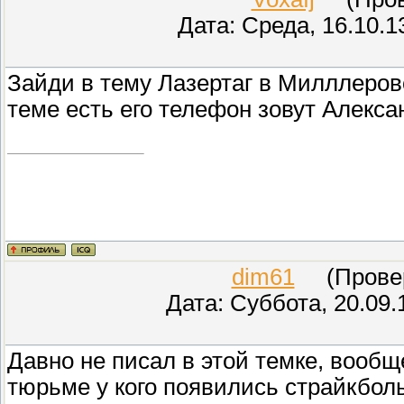
Дата: Среда, 16.10.1
Зайди в тему Лазертаг в Милллерово
теме есть его телефон зовут Алекса
dim61
(Провер
Дата: Суббота, 20.09.
Давно не писал в этой темке, вообще
тюрьме у кого появились страйкбол