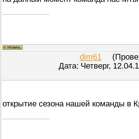
dim61
(Провер
Дата: Четверг, 12.04.
открытие сезона нашей команды в 