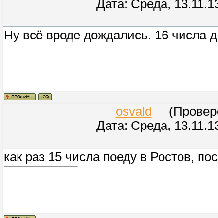
Дата: Среда, 13.11.1
Ну всё вроде дождались. 16 числа д
osvald
(Проверен
Дата: Среда, 13.11.1
как раз 15 числа поеду в Ростов, п