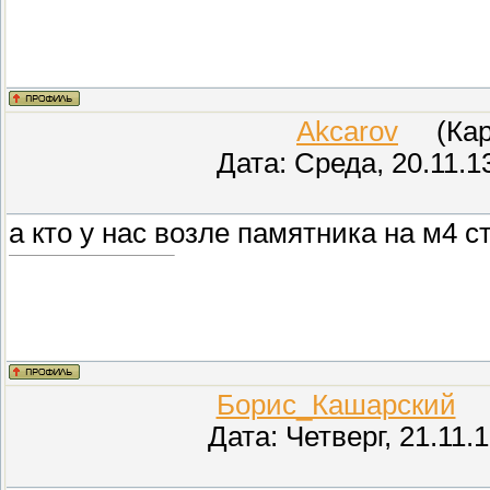
Akcarov
(Кара
Дата: Среда, 20.11.1
а кто у нас возле памятника на м4 с
Борис_Кашарский
(П
Дата: Четверг, 21.11.