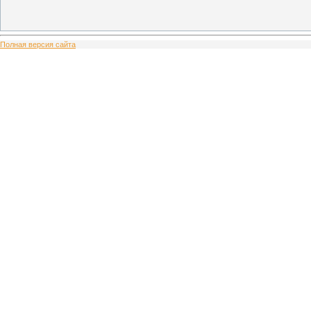
Полная версия сайта