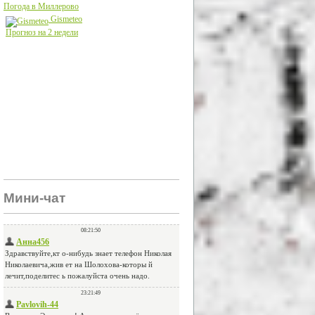
Погода в Миллерово
Gismeteo
Прогноз на 2 недели
Мини-чат