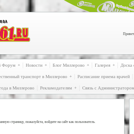
Привет
й Форум
Новости
Блог Миллерово
Галерея
Доска 
ственный транспорт в Миллерово
Расписание приема врачей
года в Миллерово
Рекламодателям
Связь с Администраторо
нную страницу, пожалуйста, войдите на сайт как пользователь.