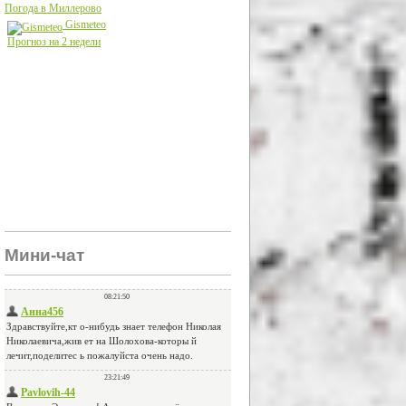
Погода в Миллерово
Gismeteo
Прогноз на 2 недели
Мини-чат