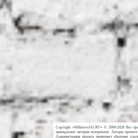
Copyright «Millerovo161.RU» © 2009-2026 Все пр
принадлежат авторам материалов. Авторы проекта 
Администрация проекта применяет обратные ссылк