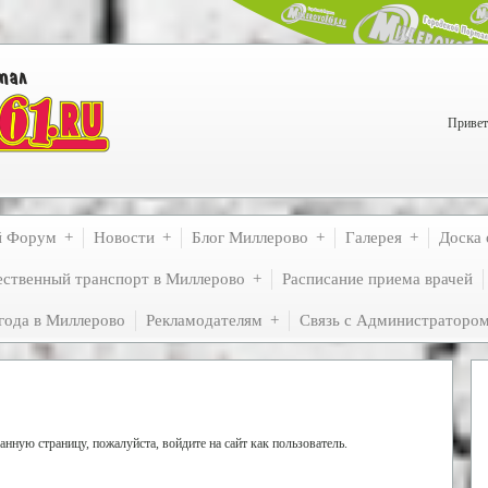
Привет
й Форум
Новости
Блог Миллерово
Галерея
Доска 
ственный транспорт в Миллерово
Расписание приема врачей
года в Миллерово
Рекламодателям
Связь с Администраторо
нную страницу, пожалуйста, войдите на сайт как пользователь.