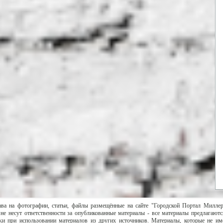
ава на фотографии, статьи, файлы размещённые на сайте "Городской Портал Милле
не несут ответственности за опубликованные материалы - все материалы предлагаютс
и при использовании материалов из других источников. Материалы, которые не им