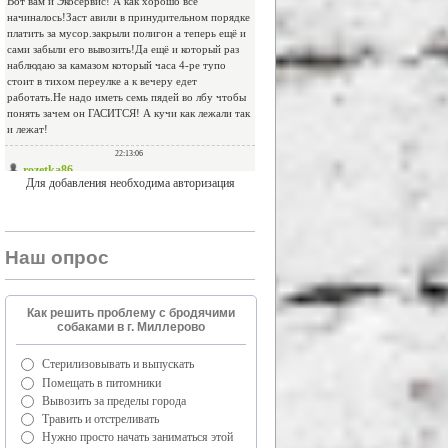
Для добавления необходима авторизация
Наш опрос
Как решить проблему с бродячими
собаками в г. Миллерово
Стерилизовывать и выпускать
Помещать в питомники
Вывозить за пределы города
Травить и отстреливать
Нужно просто начать заниматься этой