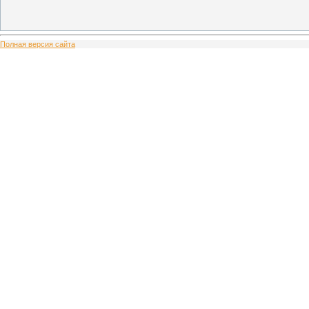
Полная версия сайта