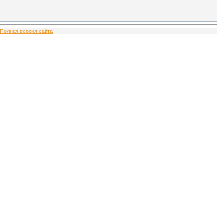
Полная версия сайта