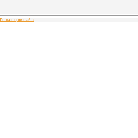
Полная версия сайта