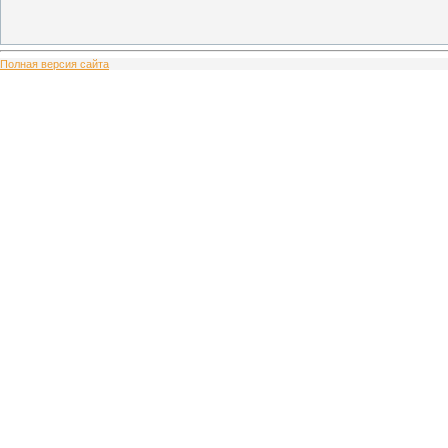
Полная версия сайта