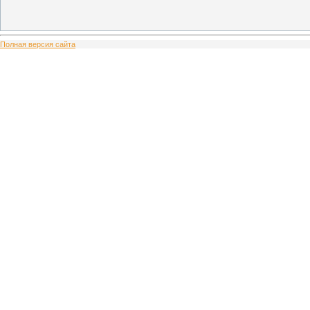
Полная версия сайта