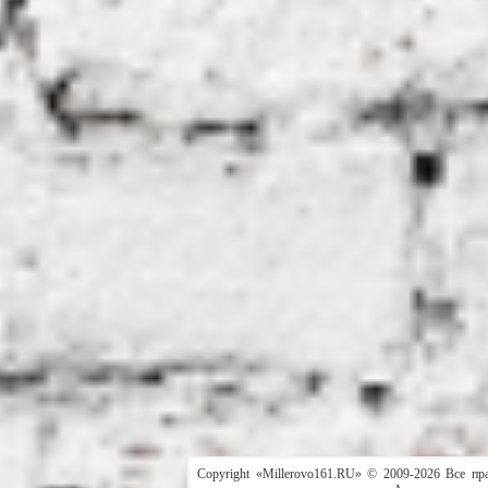
Copyright «Millerovo161.RU» © 2009-2026 Все пр