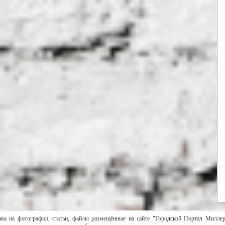
ава на фотографии, статьи, файлы размещённые на сайте "Городской Портал Милле