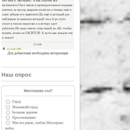
Для добавления необходима авторизация
Наш опрос
Миллерово это?
Город
Маленький город
Большая деревня
Простоквашино
Мне все равно, люблю Миллерово
любое