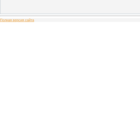
Полная версия сайта