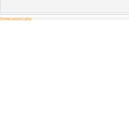
Полная версия сайта