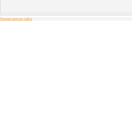
Полная версия сайта