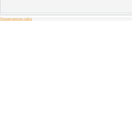
Полная версия сайта