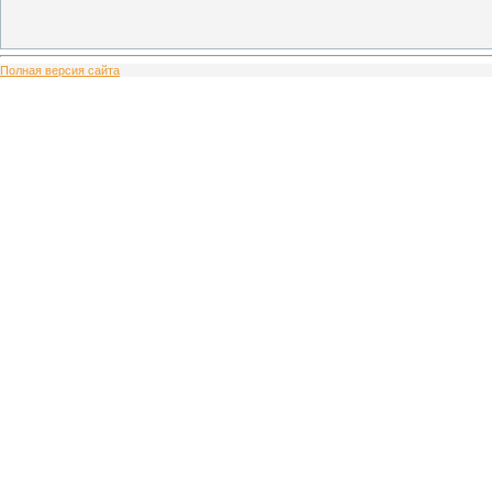
Полная версия сайта