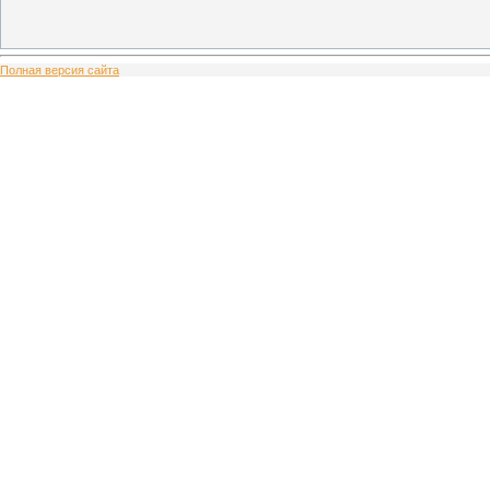
Полная версия сайта