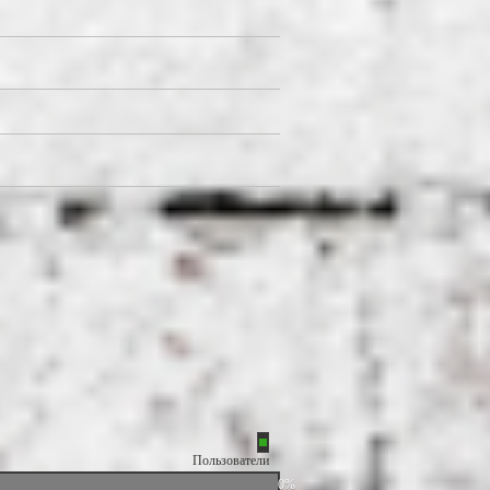
Пользователи
0%