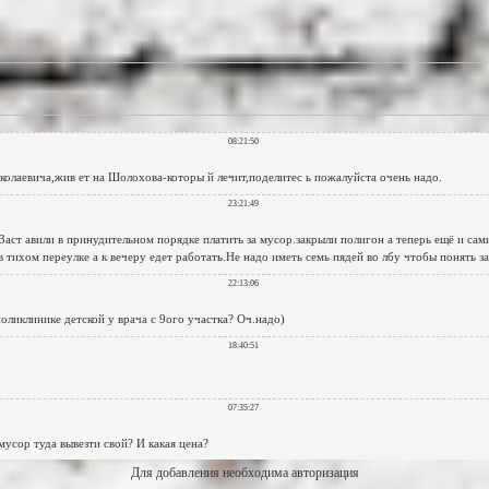
Для добавления необходима авторизация