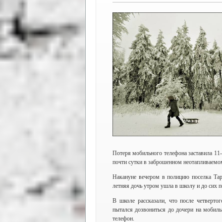
Потеря мобильного телефона заставила 11
почти сутки в заброшенном неотапливаемо
Накануне вечером в полицию поселка Тар
летняя дочь утром ушла в школу и до сих п
В школе рассказали, что после четверто
пытался дозвониться до дочери на мобиль
телефон.