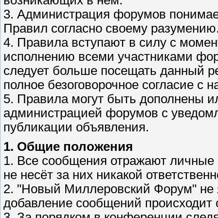
3. Администрация форумов понимае
Правил согласно своему разумению
4. Правила вступают в силу с момен
исполнению всеми участниками фору
следует больше посещать данный ре
полное безоговорочное согласие с 
5. Правила могут быть дополнены 
администрацией форумов с уведомл
публикации объявления.
1. Общие положения
1. Все сообщения отражают личные
не несёт за них никакой ответственн
2. "Новый Миллеровский Форум" не 
добавление сообщений происходит с
3. За порядком в конференции след