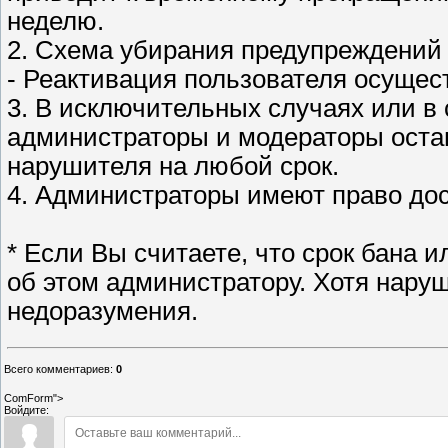
неделю.
2. Cхема убирания предупреждений
- Реактивация пользователя осущес
3. В исключительных случаях или в
администраторы и модераторы остав
нарушителя на любой срок.
4. Администраторы имеют право до
* Если Вы считаете, что срок бана
об этом администратору. Хотя нару
недоразумения.
Всего комментариев
:
0
ComForm">
Войдите: