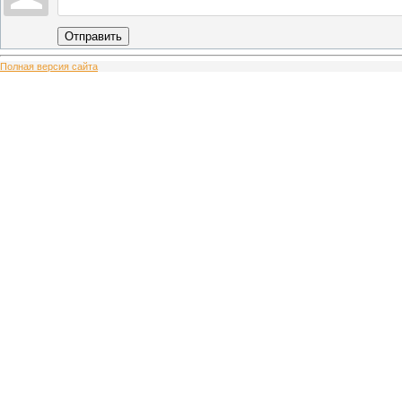
Отправить
Полная версия сайта