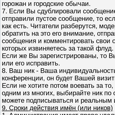
горожан и городские обычаи.
7. Если Вы сдублировали сообщение
отправили пустое сообщение, то есл
как есть. Читатели разберутся, моде
обратить на это его внимание, отпр
сообщения и комментировать свои о
которых извиняетесь за такой флуд.
Если же Вы зарегистрированы, то В
или его исправить.
8. Ваш ник - Ваша индивидуальност
конференции, он будет Вашей визит
Если не хотите потом воевать за то,
одним из многих, выбирайте ник по 
можете подписываться и реальным 
9. Сроки действия имён (или ников)