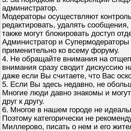
администратор.
Модераторы осуществляют контроль
редактировать, удалять сообщения, 
также могут блокировать доступ отд
Администратор и Супермодераторы 
применительно ко всему форуму.
4. Не обращайте внимания на отщепе
внимания сразу сводит дискуссию на
даже если Вы считаете, что Вас оск
5. Если Вы здесь недавно, не оболь
Многие люди давно знакомы и могут
друг к другу.
6. Многое в нашем городе не идеаль
Поэтому категорически не рекоменд
Миллерово, писать о нем и его жит