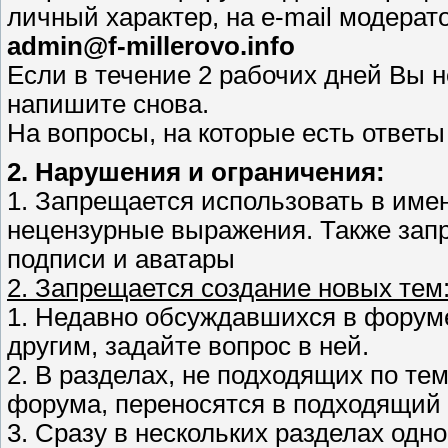
личный характер, на e-mail модера
admin@f-millerovo.info
Если в течение 2 рабочих дней Вы н
напишите снова.
На вопросы, на которые есть ответы
2. Нарушения и ограничения:
1. Запрещается использовать в имен
нецензурные выражения. Также зап
подписи и аватары
2. Запрещается создание новых тем
1. Недавно обсуждавшихся в форуме
другим, задайте вопрос в ней.
2. В разделах, не подходящих по те
форума, переносятся в подходящий 
3. Сразу в нескольких разделах одн