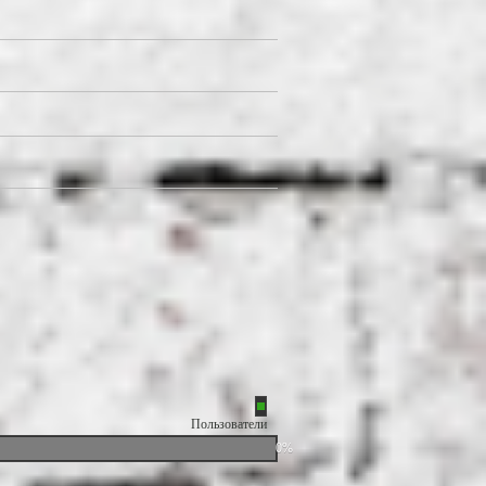
Пользователи
0%