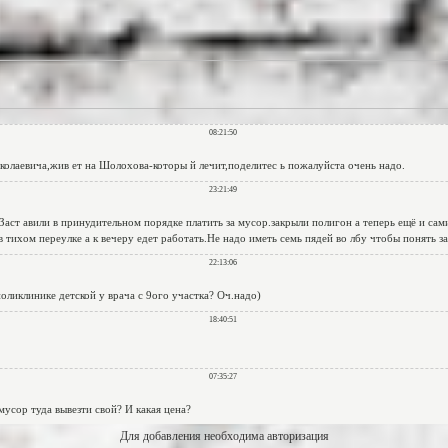
Для добавления необходима авторизация