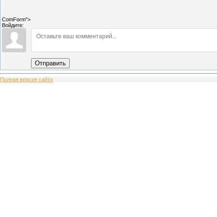
ComForm">
Войдите:
Отправить
Полная версия сайта