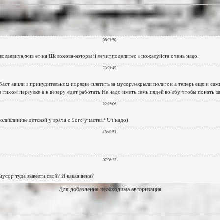
Для добавления необходима авторизация