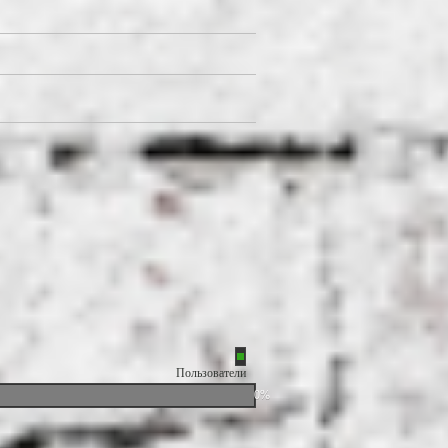
Пользователи
0%