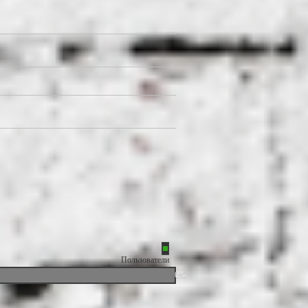
Пользователи
0%