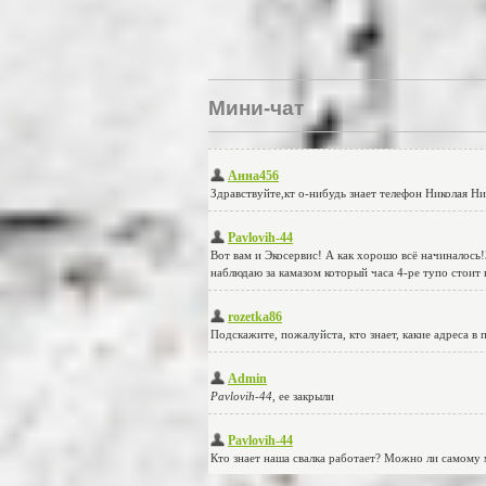
Мини-чат