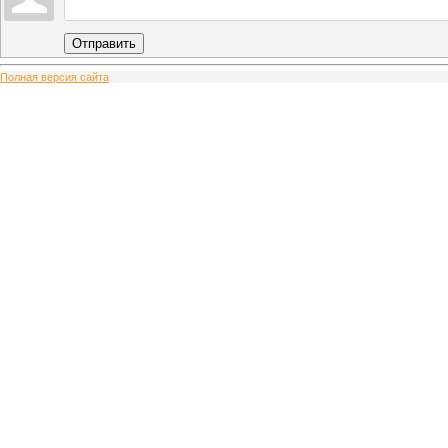
Отправить
Полная версия сайта