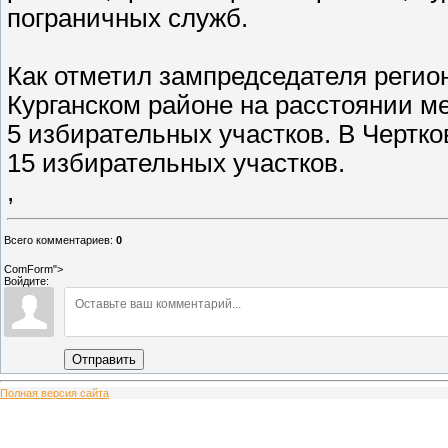
пограничных служб.
Как отметил зампредседателя регио
Курганском районе на расстоянии ме
5 избирательных участков. В Чертк
15 избирательных участков.
,
Всего комментариев
:
0
ComForm">
Войдите:
Отправить
Полная версия сайта