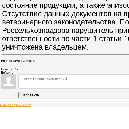
состояние продукции, а также эпизо
Отсутствие данных документов на 
ветеринарного законодательства. П
Россельхознадзора нарушитель при
ответственности по части 1 статьи 
уничтожена владельцем.
Всего комментариев
:
0
ComForm">
Войдите:
Отправить
Полная версия сайта