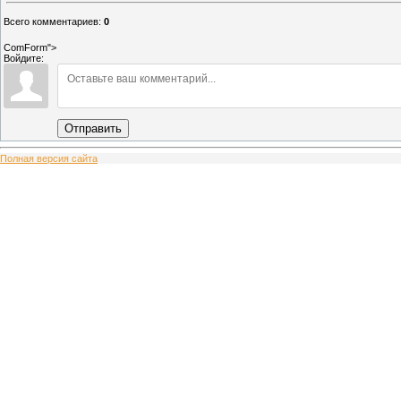
Всего комментариев
:
0
ComForm">
Войдите:
Отправить
Полная версия сайта