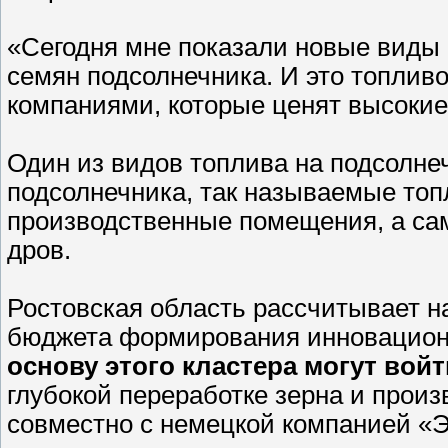
«Сегодня мне показали новые виды 
семян подсолнечника. И это топли
компаниями, которые ценят высоки
Один из видов топлива на подсолн
подсолнечника, так называемые то
производственные помещения, а сам
дров.
Ростовская область рассчитывает 
бюджета формирования инновационн
основу этого кластера могут во
глубокой переработке зерна и произ
совместно с немецкой компанией «