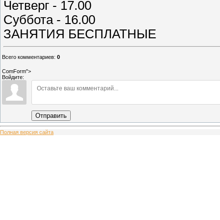
Четверг - 17.00
Суббота - 16.00
ЗАНЯТИЯ БЕСПЛАТНЫЕ
Всего комментариев
:
0
ComForm">
Войдите:
Отправить
Полная версия сайта