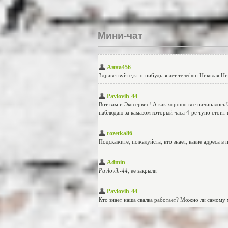
Мини-чат