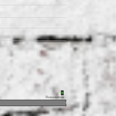
Пользователи
0%