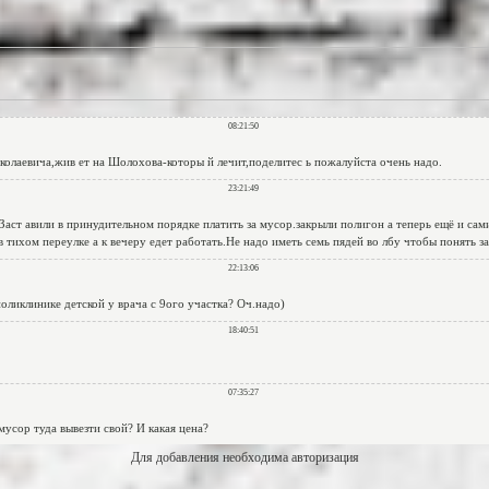
Для добавления необходима авторизация